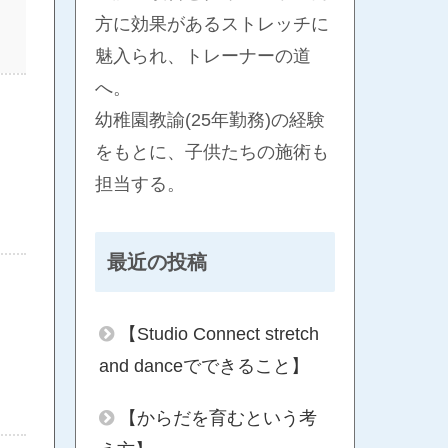
方に効果があるストレッチに
魅入られ、トレーナーの道
へ。
幼稚園教諭(25年勤務)の経験
をもとに、子供たちの施術も
担当する。
最近の投稿
【Studio Connect stretch
and danceでできること】
【からだを育むという考