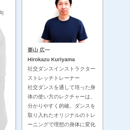
向
栗山 広一
Hirokazu Kuriyama
社交ダンスインストラクター
ストレッチトレーナー
社交ダンスを通して培った身
体の使い方のレクチャーは、
分かりやすく的確。ダンスを
取り入れたオリジナルのトレ
ーニングで理想の身体に変化