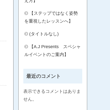
え方】
【ステップではなく姿勢
を重視したレッスンへ】
(タイトルなし)
【A.J Presents スペシャ
ルイベントのご案内】
最近のコメント
表示できるコメントはありま
せん。