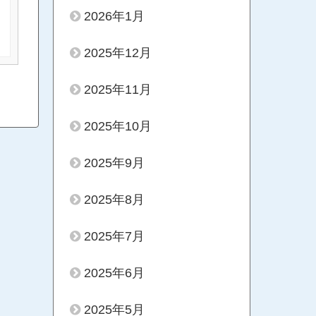
2026年1月
2025年12月
2025年11月
2025年10月
2025年9月
2025年8月
2025年7月
2025年6月
2025年5月