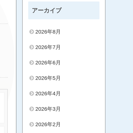
アーカイブ
2026年8月
2026年7月
2026年6月
2026年5月
2026年4月
2026年3月
2026年2月