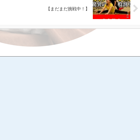
【まだまだ挑戦中！】