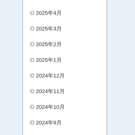
2025年4月
2025年3月
2025年2月
2025年1月
2024年12月
2024年11月
2024年10月
2024年9月