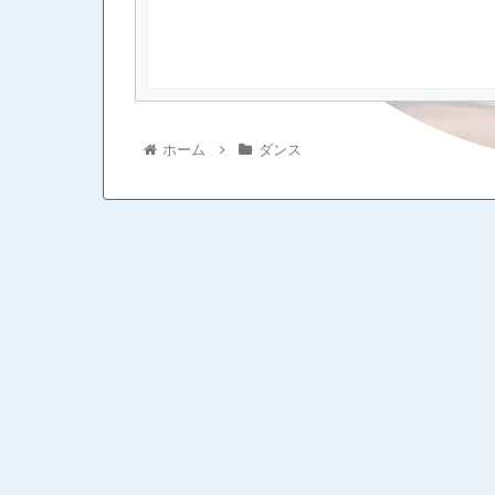
ホーム
ダンス