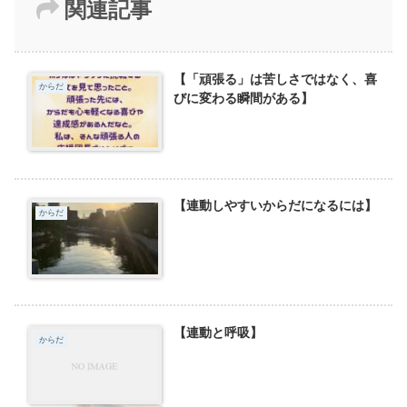
関連記事
【「頑張る」は苦しさではなく、喜
からだ
びに変わる瞬間がある】
【連動しやすいからだになるには】
からだ
【連動と呼吸】
からだ