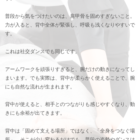
普段から気をつけたいのは、肩甲骨を固めすぎないこと。
力が入ると、背中全体が緊張し、呼吸も浅くなりやすいで
す。
これは社交ダンスでも同じです。
アームワークを頑張りすぎると、腕だけの動きになってし
まいます。でも実際は、背中が柔らかく使えることで、腕
にも自然な流れが生まれます。
背中が使えると、相手とのつながりも感じやすくなり、動
きにも余裕が出てきます。
背中は「固めて支える場所」ではなく、「全身をつなぐ場
所」。そこが少し変わるだけでも、普段の姿勢やダンスは