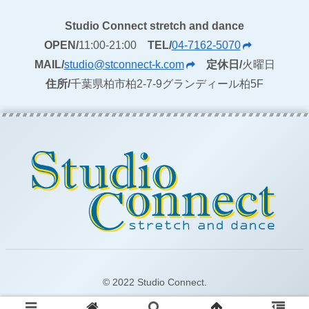
Studio Connect stretch and dance
OPEN/
11:00-21:00
TEL/
04-7162-5070
MAIL/
studio@stconnect-k.com
定休日/
火曜日
住所/
千葉県柏市柏2-7-9グランディール柏5F
© 2022 Studio Connect.