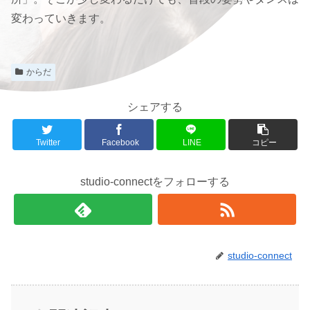
変わっていきます。
からだ
シェアする
Twitter
Facebook
LINE
コピー
studio-connectをフォローする
studio-connect