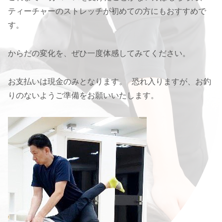
ティーチャーのストレッチが初めての方にもおすすめで
す。
からだの変化を、ぜひ一度体感してみてください。
お支払いは現金のみとなります。 恐れ入りますが、お釣
りのないようご準備をお願いいたします。