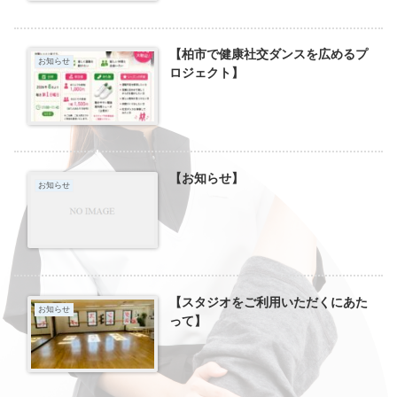
【柏市で健康社交ダンスを広めるプ
お知らせ
ロジェクト】
【お知らせ】
お知らせ
【スタジオをご利用いただくにあた
お知らせ
って】