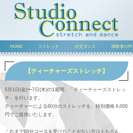
HOME
ストレッチ
社交ダンス
体験者の声
【ティーチャーズストレッチ】
5月1日(金)〜7日(木)の1週間、「ティーチャーズストレッ
チ」を行います。
ティーチャーによる60分のストレッチを、特別価格 6,000
円でご提供いたします。
これまで60分コースを受けたことがない方はもちろん、