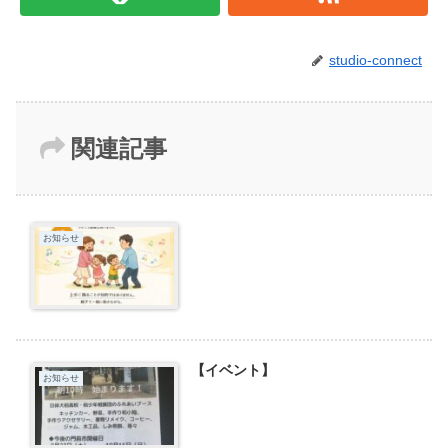
studio-connect
関連記事
お知らせ
【イベント】
お知らせ