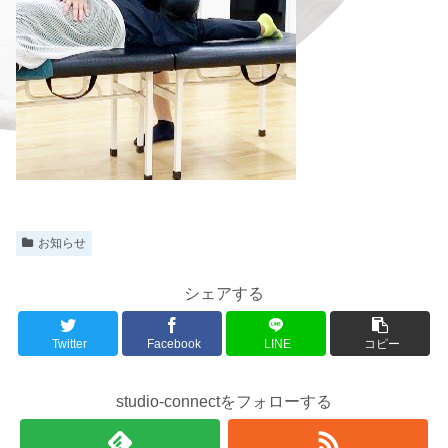
お知らせ
シェアする
Twitter
Facebook
LINE
コピー
studio-connectをフォローする