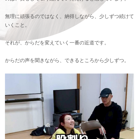
無理に頑張るのではなく、納得しながら、少しずつ続けて
いくこと。
それが、からだを変えていく一番の近道です。
からだの声を聞きながら、できるところから少しずつ。