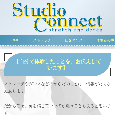
HOME
ストレッチ
社交ダンス
体験者の声
【自分で体験したことを、お伝えして
います】
ストレッチやダンスなどのからだのことは、情報がたくさ
んあります。
だからこそ、何を信じていいのか迷うこともあると思いま
す。