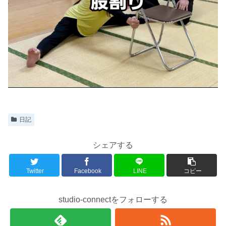
日記
シェアする
Twitter
Facebook
LINE
コピー
studio-connectをフォローする