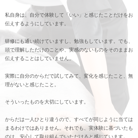
私自身は、自分で体験して「いい」と感じたことだけをお
伝えするようにしています。
研修にも通い続けていますし、勉強もしています。でも、
頭で理解しただけのことや、実感のないものをそのままお
伝えすることはしていません。
実際に自分のからだで試してみて、変化を感じたこと、無
理がないと感じたこと。
そういったものを大切にしています。
からだは一人ひとり違うので、すべてが同じように当ては
まるわけではありません。それでも、実体験に基づいたも
のは、安心して取り組んでいただけると感じています。