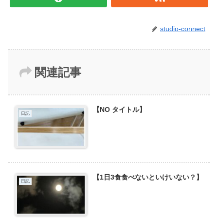
studio-connect
関連記事
【NO タイトル】
日記
【1日3食食べないといけいない？】
日記