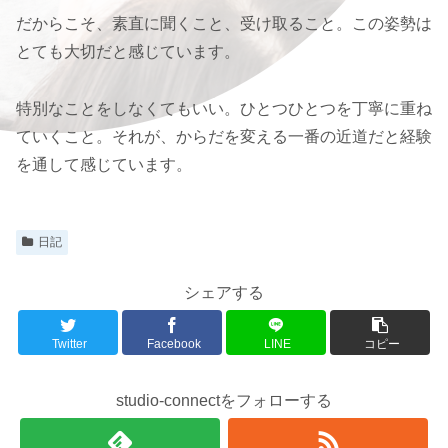
だからこそ、素直に聞くこと、受け取ること。この姿勢は
とても大切だと感じています。
特別なことをしなくてもいい。ひとつひとつを丁寧に重ね
ていくこと。それが、からだを変える一番の近道だと経験
を通して感じています。
日記
シェアする
Twitter
Facebook
LINE
コピー
studio-connectをフォローする