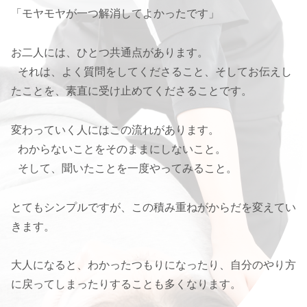
「モヤモヤが一つ解消してよかったです」
お二人には、ひとつ共通点があります。
それは、よく質問をしてくださること、そしてお伝えし
たことを、素直に受け止めてくださることです。
変わっていく人にはこの流れがあります。
わからないことをそのままにしないこと。
そして、聞いたことを一度やってみること。
とてもシンプルですが、この積み重ねがからだを変えてい
きます。
大人になると、わかったつもりになったり、自分のやり方
に戻ってしまったりすることも多くなります。