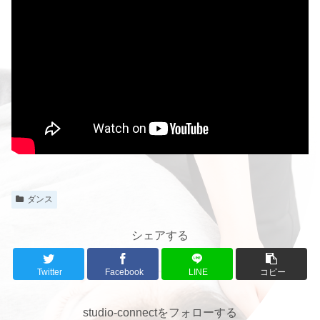
ダンス
シェアする
Twitter
Facebook
LINE
コピー
studio-connectをフォローする