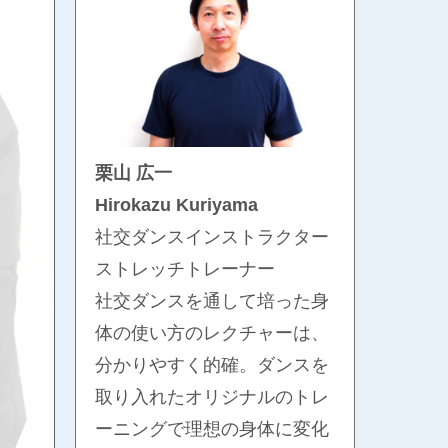
栗山 広一
Hirokazu Kuriyama
社交ダンスインストラクター
ストレッチトレーナー
社交ダンスを通して培った身
体の使い方のレクチャーは、
分かりやすく的確。ダンスを
取り入れたオリジナルのトレ
ーニングで理想の身体に変化