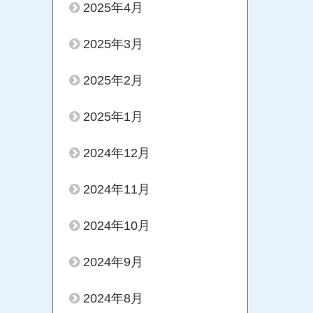
2025年4月
2025年3月
2025年2月
2025年1月
2024年12月
2024年11月
2024年10月
2024年9月
2024年8月