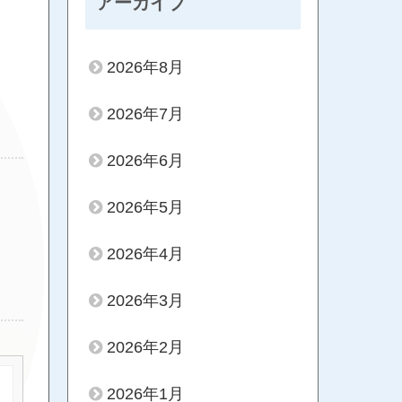
アーカイブ
2026年8月
2026年7月
2026年6月
2026年5月
2026年4月
2026年3月
2026年2月
2026年1月