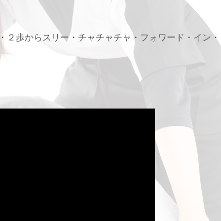
１・２歩からスリー・チャチャチャ・フォワード・イン・