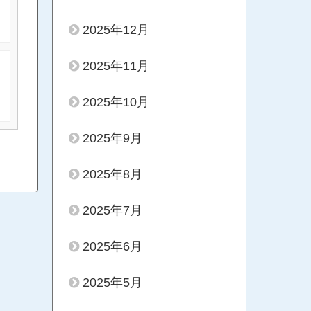
2025年12月
2025年11月
2025年10月
2025年9月
2025年8月
2025年7月
2025年6月
2025年5月