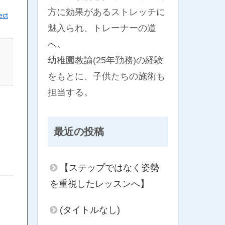
方に効果があるストレッチに
ect
魅入られ、トレーナーの道
へ。
幼稚園教諭(25年勤務)の経験
をもとに、子供たちの施術も
担当する。
最近の投稿
【ステップではなく姿勢
を重視したレッスンへ】
(タイトルなし)