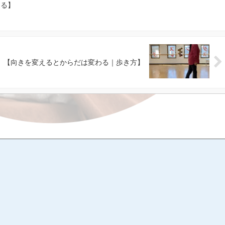
える】
【向きを変えるとからだは変わる｜歩き方】