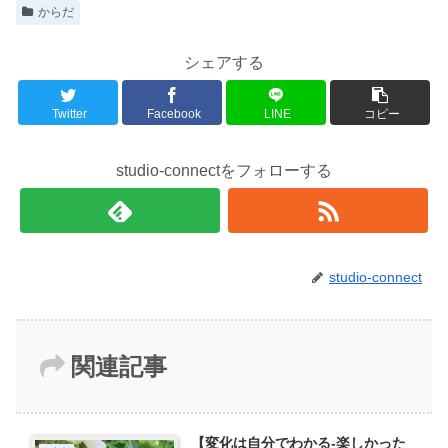
からだ
シェアする
Twitter
Facebook
LINE
コピー
studio-connectをフォローする
studio-connect
関連記事
【変化は自分でわかる-楽しかった