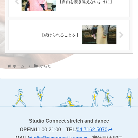
【自由を履き違えないように】
【続けられることを】
ホーム
からだ
Studio Connect stretch and dance
OPEN/
11:00-21:00
TEL/
04-7162-5070