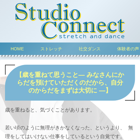
HOME
ストレッチ
社交ダンス
体験者の声
【歳を重ねて思うこと― みなさんにか
らだを預けていただくのだから、自分
のからだをまずは大切に ―】
歳を重ねると、気づくことがあります。
若い頃のように無理がきかなくなった、というより、 無
理をしてはいけない仕事をしているという自覚です。