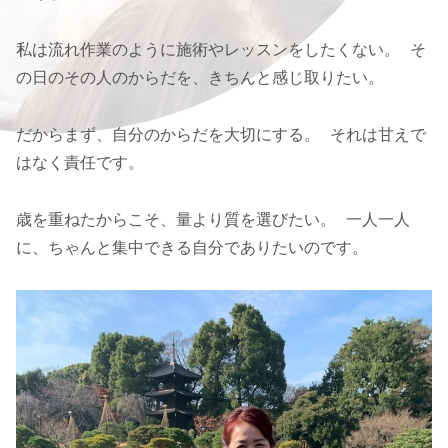
私は流れ作業のように施術やレッスンをしたくない。 そ
の日のその人のからだを、きちんと感じ取りたい。
だからまず、自分のからだを大切にする。 それは甘えで
はなく責任です。
歳を重ねたからこそ、量より質を選びたい。 一人一人
に、ちゃんと集中できる自分でありたいのです。