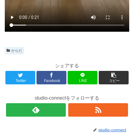
からだ
シェアする
Twitter
Facebook
LINE
コピー
studio-connectをフォローする
studio-connect