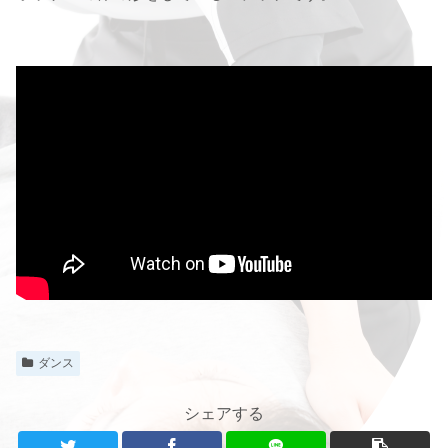
ダンス
シェアする