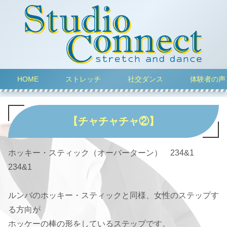
HOME
ストレッチ
社交ダンス
体験者の声
【チャチャチャ②】
ホッキー・スティック（オーバーターン） 234&1
234&1
ルンバのホッキー・スティックと同様、女性のステップす
る方向が
ホッケーの棒の形をしているステップです。