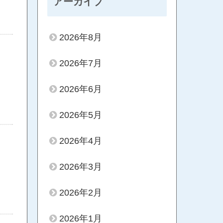
アーカイブ
2026年8月
2026年7月
2026年6月
2026年5月
2026年4月
2026年3月
2026年2月
2026年1月