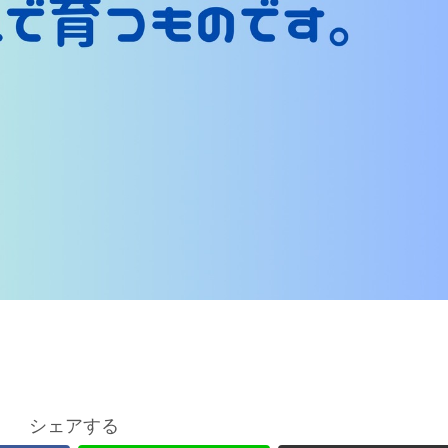
シェアする