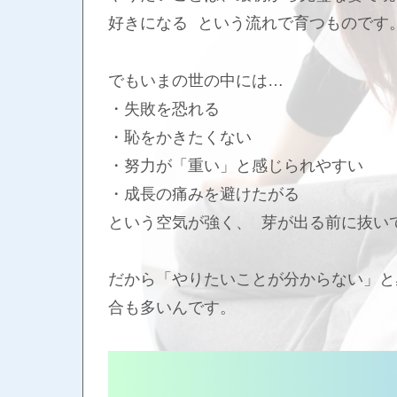
好きになる という流れで育つものです
でもいまの世の中には…
・失敗を恐れる
・恥をかきたくない
・努力が「重い」と感じられやすい
・成長の痛みを避けたがる
という空気が強く、 芽が出る前に抜い
だから「やりたいことが分からない」と感
合も多いんです。