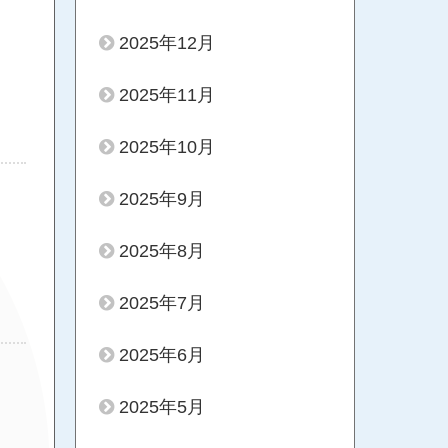
2025年12月
2025年11月
2025年10月
2025年9月
2025年8月
2025年7月
2025年6月
2025年5月