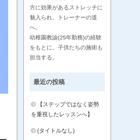
方に効果があるストレッチに
魅入られ、トレーナーの道
へ。
幼稚園教諭(25年勤務)の経験
をもとに、子供たちの施術も
担当する。
最近の投稿
【ステップではなく姿勢
を重視したレッスンへ】
(タイトルなし)