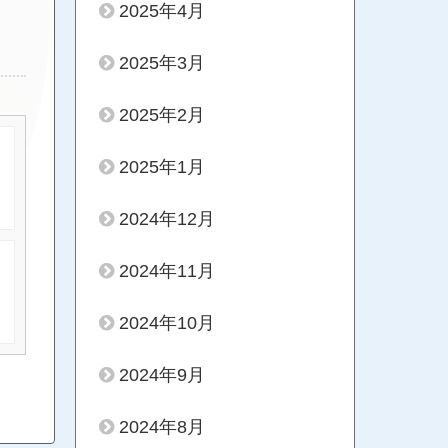
2025年4月
2025年3月
2025年2月
2025年1月
2024年12月
2024年11月
2024年10月
2024年9月
2024年8月