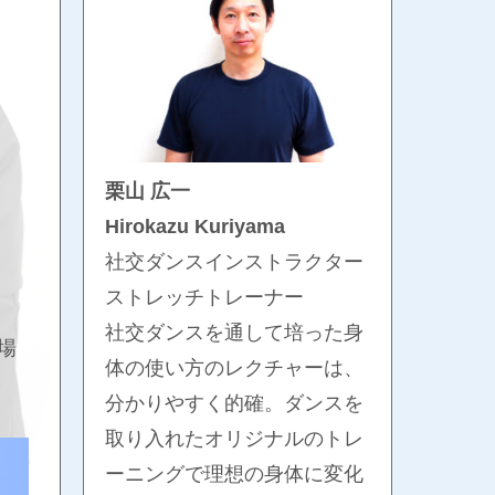
栗山 広一
Hirokazu Kuriyama
社交ダンスインストラクター
ストレッチトレーナー
社交ダンスを通して培った身
場
体の使い方のレクチャーは、
分かりやすく的確。ダンスを
取り入れたオリジナルのトレ
ーニングで理想の身体に変化