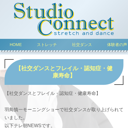
HOME
ストレッチ
社交ダンス
体験者の声
【社交ダンスとフレイル・認知症・健
康寿命】
【社交ダンスとフレイル・認知症・健康寿命】
羽鳥慎一モーニングショーで社交ダンスが取り上げられて
いました。
以下テレ朝NEWSです。