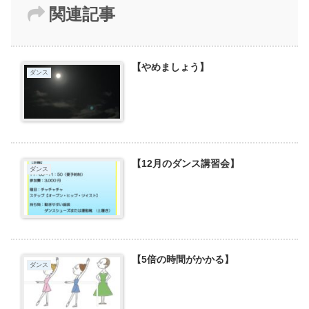
関連記事
【やめましょう】
ダンス
【12月のダンス講習会】
ダンス
【5倍の時間がかかる】
ダンス