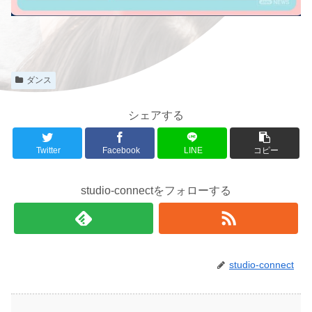
ダンス
シェアする
Twitter
Facebook
LINE
コピー
studio-connectをフォローする
studio-connect