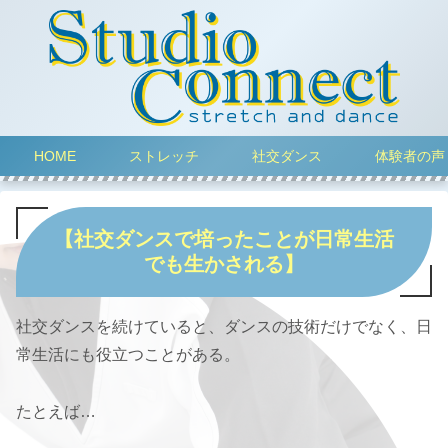
HOME
ストレッチ
社交ダンス
体験者の声
【社交ダンスで培ったことが日常生活
でも生かされる】
社交ダンスを続けていると、ダンスの技術だけでなく、日
常生活にも役立つことがある。
たとえば…