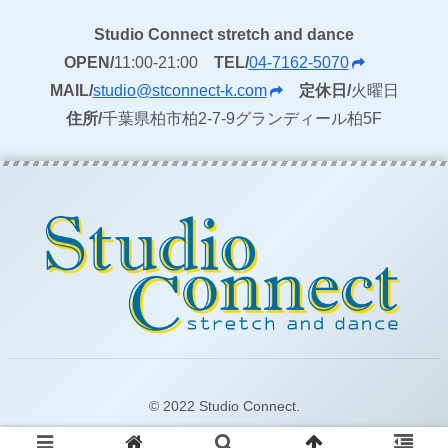
Studio Connect stretch and dance
OPEN/
11:00-21:00
TEL/
04-7162-5070
MAIL/
studio@stconnect-k.com
定休日/
火曜日
住所/
千葉県柏市柏2-7-9グランディール柏5F
© 2022 Studio Connect.