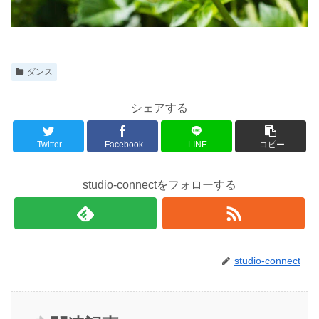
ダンス
シェアする
Twitter
Facebook
LINE
コピー
studio-connectをフォローする
studio-connect