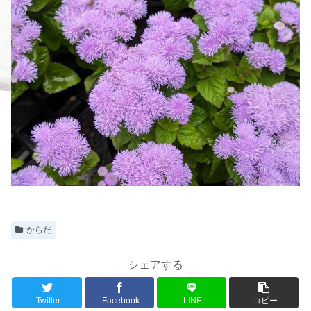
からだ
シェアする
Twitter
Facebook
LINE
コピー