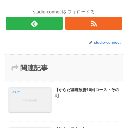
studio-connectをフォローする
studio-connect
関連記事
【からだ基礎改善10回コース・その
からだ
4】