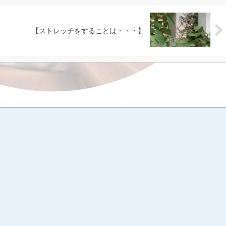
【ストレッチをすることは・・・】