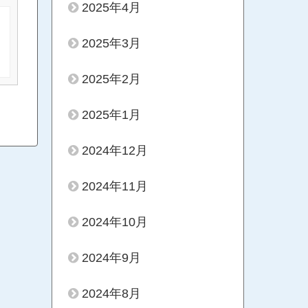
2025年4月
2025年3月
2025年2月
2025年1月
2024年12月
2024年11月
2024年10月
2024年9月
2024年8月