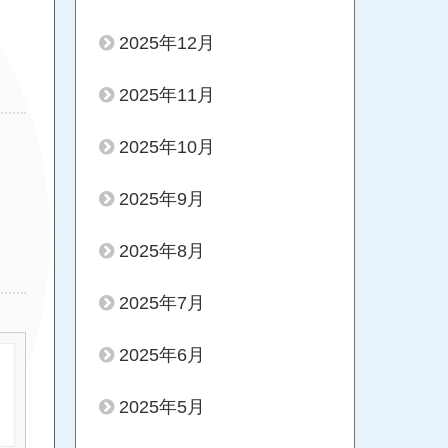
2025年12月
2025年11月
2025年10月
2025年9月
2025年8月
2025年7月
2025年6月
2025年5月