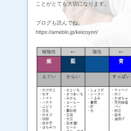
ことがとても大切になります。
ブログも読んでね。
https://ameblo.jp/keicoyori/