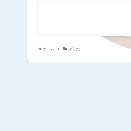
ホーム
からだ