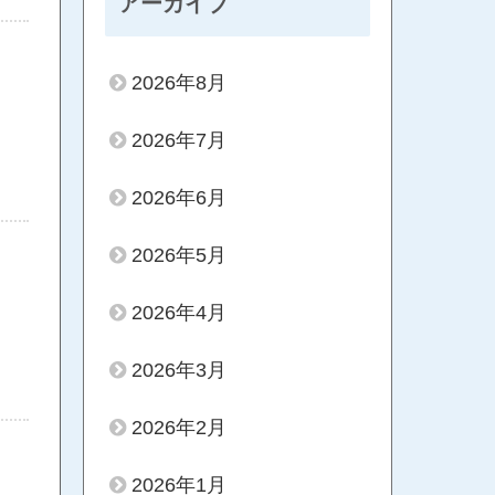
アーカイブ
2026年8月
2026年7月
2026年6月
2026年5月
2026年4月
2026年3月
2026年2月
2026年1月