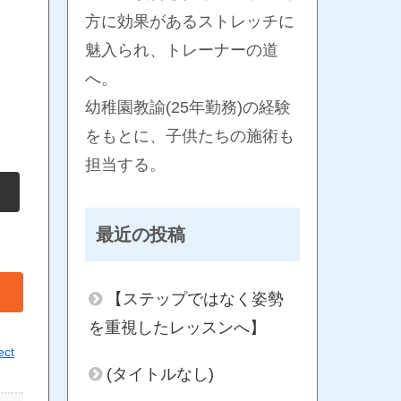
方に効果があるストレッチに
魅入られ、トレーナーの道
へ。
幼稚園教諭(25年勤務)の経験
をもとに、子供たちの施術も
担当する。
最近の投稿
【ステップではなく姿勢
を重視したレッスンへ】
ect
(タイトルなし)