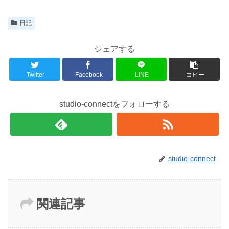
日記
シェアする
Twitter
Facebook
LINE
コピー
studio-connectをフォローする
studio-connect
関連記事