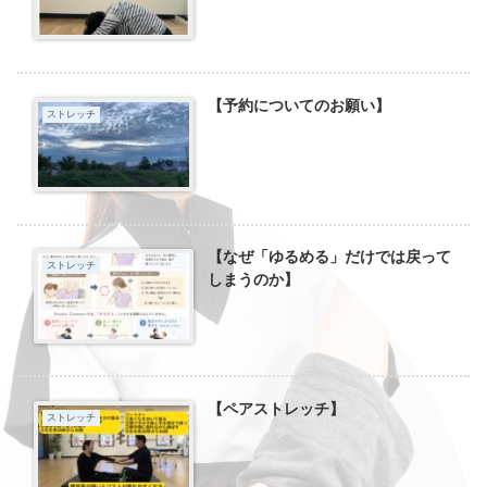
【予約についてのお願い】
ストレッチ
【なぜ「ゆるめる」だけでは戻って
ストレッチ
しまうのか】
【ペアストレッチ】
ストレッチ