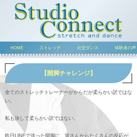
HOME
ストレッチ
社交ダンス
体験者の声
【開脚チャレンジ】
全てのストレッチトレーナーがからだが柔らかい訳ではな
い。
私も決して柔らかい訳ではない。
昨日LINEで送った開脚に、皆さんからたくさんの反応が