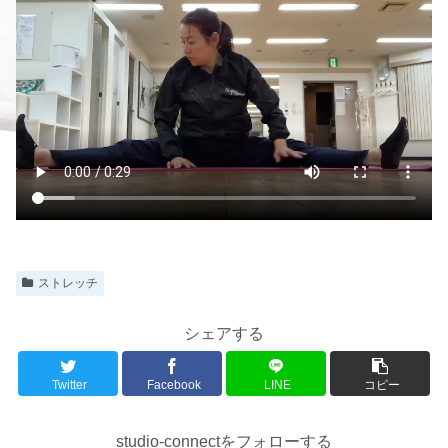
ストレッチ
シェアする
Twitter
Facebook
LINE
コピー
studio-connectをフォローする