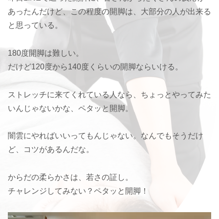
あったんだけど、この程度の開脚は、大部分の人が出来る
と思っている。
180度開脚は難しい。
だけど120度から140度くらいの開脚ならいける。
ストレッチに来てくれている人なら、ちょっとやってみた
いんじゃないかな、ペタッと開脚。
闇雲にやればいいってもんじゃない。なんでもそうだけ
ど、コツがあるんだな。
からだの柔らかさは、若さの証し。
チャレンジしてみない？ペタッと開脚！